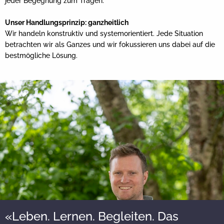
jeder Begegnung zum Tragen.
Unser Handlungsprinzip: ganzheitlich
Wir handeln konstruktiv und systemorientiert. Jede Situation
betrachten wir als Ganzes und wir fokussieren uns dabei auf die
bestmögliche Lösung.
«Leben. Lernen. Begleiten. Das