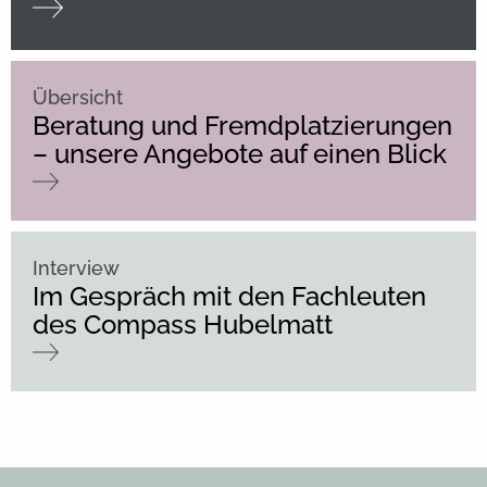
Übersicht
Beratung und Fremdplatzierungen
– unsere Angebote auf einen Blick
Interview
Im Gespräch mit den Fachleuten
des Compass Hubelmatt