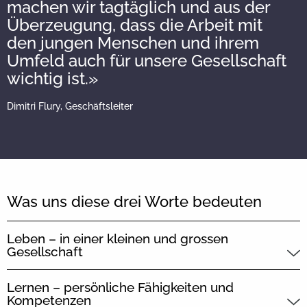
machen wir tagtäglich und aus der
Überzeugung, dass die Arbeit mit
den jungen Menschen und ihrem
Umfeld auch für unsere Gesellschaft
wichtig ist.»
Dimitri Flury, Geschäftsleiter
Was uns diese drei Worte bedeuten
Leben – in einer kleinen und grossen
Gesellschaft
Lernen – persönliche Fähigkeiten und
Kompetenzen