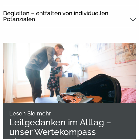
Begleiten – entfalten von individuellen
Potanzialen
Lesen Sie mehr
Leitgedanken im Alltag –
unser Wertekompass