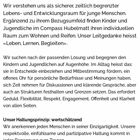
Wir verstehen uns als sicherer, zeitlich begrenzter
Lebens- und Entwicklungsraum für junge Menschen.
Ergänzend zu ihrem Bezugsumfeld finden Kinder und
Jugendliche im Compass Hubelmatt ihren individuellen
Raum zum Wohnen und Reifen. Unser Leitgedanke heisst
«Leben, Lernen, Begleiten».
Wir suchen nach der passenden Lösung und begegnen den
Kindern und Jugendlichen auf Augenhöhe. Im Alltag heisst das:
sie in Entscheide einbeziehen und Mitbestimmung fördern, ein
offenes Ohr für persönliche Bedürfnisse und Meinungen haben,
sich Zeit nehmen für Diskussionen und klärende Gespräche, aber
auch an Strukturen festhalten und Grenzen setzen. Das erfordert
Geduld, Flexibilität, Respekt, Engagement, Offenheit und Klarheit
von allen Seiten.
Unser Haltungsprinzip: wertschätzend
Wir anerkennen jeden Menschen in seiner Einzigartigkeit. Unsere
respektvolle, einfühlsame und partizipative Haltung kommt in