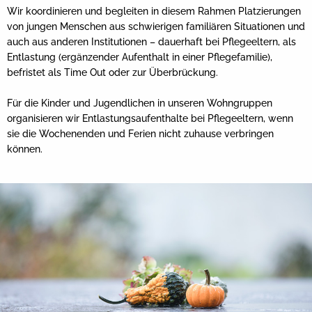
Wir koordinieren und begleiten in diesem Rahmen Platzierungen
von jungen Menschen aus schwierigen familiären Situationen und
auch aus anderen Institutionen – dauerhaft bei Pflegeeltern, als
Entlastung (ergänzender Aufenthalt in einer Pflegefamilie),
befristet als Time Out oder zur Überbrückung.
Für die Kinder und Jugendlichen in unseren Wohngruppen
organisieren wir Entlastungsaufenthalte bei Pflegeeltern, wenn
sie die Wochenenden und Ferien nicht zuhause verbringen
können.