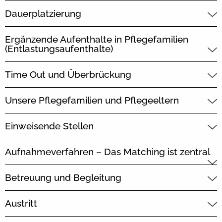
Dauerplatzierung
Ergänzende Aufenthalte in Pflegefamilien
(Entlastungsaufenthalte)
Time Out und Überbrückung
Unsere Pflegefamilien und Pflegeeltern
Einweisende Stellen
Aufnahmeverfahren – Das Matching ist zentral
Betreuung und Begleitung
Austritt