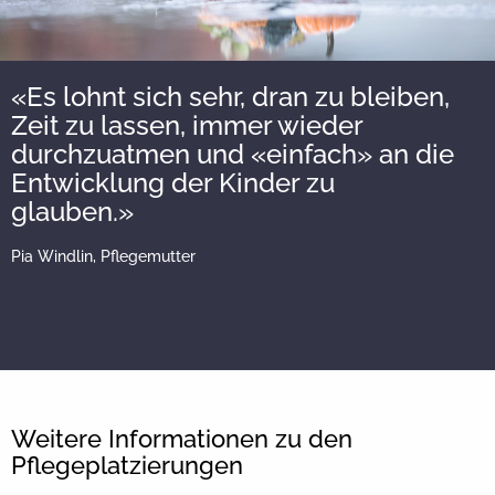
«Es lohnt sich sehr, dran zu bleiben,
Zeit zu lassen, immer wieder
durchzuatmen und «einfach» an die
Entwicklung der Kinder zu
glauben.»
Pia Windlin, Pflegemutter
Weitere Informationen zu den
Pflegeplatzierungen