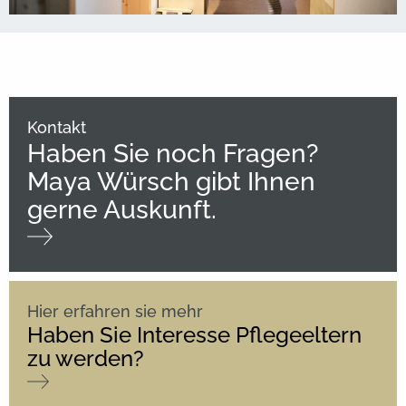
Kontakt
Haben Sie noch Fragen?
Maya Würsch gibt Ihnen
gerne Auskunft.
Hier erfahren sie mehr
Haben Sie Interesse Pflegeeltern
zu werden?