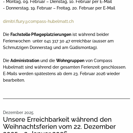
- Montag, 09. Februar – Dienstag, 10. Februar per E-Mail
- Donnerstag, 19. Februar – Freitag, 20. Februar per E-Mail
dimitri.flury@compass-hubelmatt.ch
Die
Fachstelle Pflegeplatzierungen
ist während beider
Ferienwochen unter 041 317 30 47 erreichbar (ausser am
Schmutzigen Donnerstag und am Güdismontag).
Die
Administration
und die
Wohngruppen
von Compass
Hubelmatt sind während der gesamten Ferienzeit geschlossen.
E-Mails werden spätestens ab dem 23. Februar 2026 wieder
bearbeiten.
Dezember 2025
Unsere Erreichbarkeit während den
Weihnachtsferien vom 22. Dezember