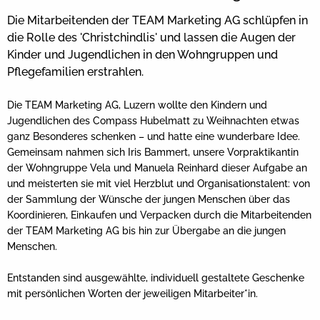
Die Mitarbeitenden der TEAM Marketing AG schlüpfen in
die Rolle des 'Christchindlis' und lassen die Augen der
Kinder und Jugendlichen in den Wohngruppen und
Pflegefamilien erstrahlen.
Die TEAM Marketing AG, Luzern wollte den Kindern und
Jugendlichen des Compass Hubelmatt zu Weihnachten etwas
ganz Besonderes schenken – und hatte eine wunderbare Idee.
Gemeinsam nahmen sich Iris Bammert, unsere Vorpraktikantin
der Wohngruppe Vela und Manuela Reinhard dieser Aufgabe an
und meisterten sie mit viel Herzblut und Organisationstalent: von
der Sammlung der Wünsche der jungen Menschen über das
Koordinieren, Einkaufen und Verpacken durch die Mitarbeitenden
der TEAM Marketing AG bis hin zur Übergabe an die jungen
Menschen.
Entstanden sind ausgewählte, individuell gestaltete Geschenke
mit persönlichen Worten der jeweiligen Mitarbeiter*in.