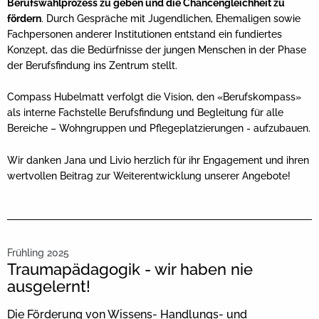
Berufswahlprozess zu geben und die Chancengleichheit zu
fördern
. Durch Gespräche mit Jugendlichen, Ehemaligen sowie
Fachpersonen anderer Institutionen entstand ein fundiertes
Konzept, das die Bedürfnisse der jungen Menschen in der Phase
der Berufsfindung ins Zentrum stellt.
Compass Hubelmatt verfolgt die Vision, den «Berufskompass»
als interne Fachstelle Berufsfindung und Begleitung für alle
Bereiche – Wohngruppen und Pflegeplatzierungen - aufzubauen.
Wir danken Jana und Livio herzlich für ihr Engagement und ihren
wertvollen Beitrag zur Weiterentwicklung unserer Angebote!
Frühling 2025
Traumapädagogik - wir haben nie
ausgelernt!
Die Förderung von Wissens- Handlungs- und