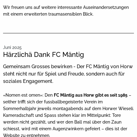
Wir freuen uns auf weitere interessante Auseinandersetzungen
mit einem erweiterten traumasensiblen Blick.
Juni 2025
Härzlichä Dank FC Mäntig
Gemeinsam Grosses bewirken - Der FC Mäntig von Horw
steht nicht nur für Spiel und Freude, sondern auch für
soziales Engagement.
«Nomen est omen»: Den
FC Mäntig aus Horw gibt es seit 1985
–
seither trifft sich der fussballbegeisterte Verein im
Sommerhalbjahr jeweils montagabends auf dem Horwer Wieseli.
Kameradschaft und Spass stehen klar im Mittelpunkt: Tore
werden nicht gezählt, und wer den Ball mal über den Zaun
schiesst, wird mit einem Augenzwinkern gefeiert – dies ist der
Website zu entnehmen.