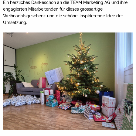
Ein herzliches Dankeschön an die TEAM Marketing AG und ihre
engagierten Mitarbeitenden für dieses grossartige
Weihnachtsgeschenk und die schöne, inspirierende Idee der
Umsetzung.