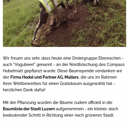
Wir freuen uns sehr, dass heute eine Dreiergruppe Ebereschen -
auch "Vogubeeri" genannt - an der Nordböschung des Compass
Hubelmatt gepflanzt wurde. Diese Baumspende verdanken wir
der
Firma Hodel und Partner AG, Malters
, die uns im Rahmen
ihres Wettbewerbes für einen Gratisbaum ausgewählt hat -
herzlichen Dank dafür!
Mit der Pflanzung wurden die Bäume zudem offiziell in die
Baumliste der Stadt Luzern
aufgenommen - ein kleiner, doch
bedeutender Schritt in Richtung einer noch grüneren Stadt.