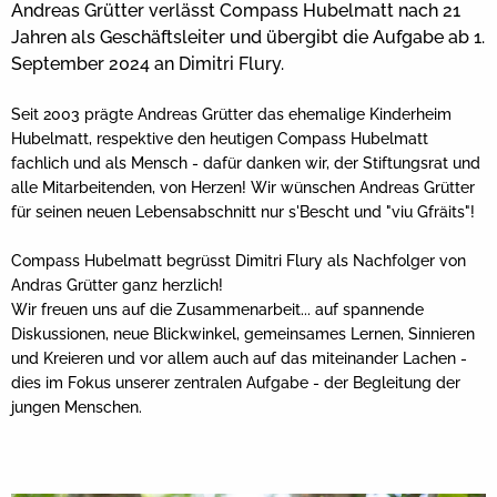
Andreas Grütter verlässt Compass Hubelmatt nach 21
Jahren als Geschäftsleiter und übergibt die Aufgabe ab 1.
September 2024 an Dimitri Flury.
Seit 2003 prägte Andreas Grütter das ehemalige Kinderheim
Hubelmatt, respektive den heutigen Compass Hubelmatt
fachlich und als Mensch - dafür danken wir, der Stiftungsrat und
alle Mitarbeitenden, von Herzen! Wir wünschen Andreas Grütter
für seinen neuen Lebensabschnitt nur s'Bescht und "viu Gfräits"!
Compass Hubelmatt begrüsst Dimitri Flury als Nachfolger von
Andras Grütter ganz herzlich!
Wir freuen uns auf die Zusammenarbeit... auf spannende
Diskussionen, neue Blickwinkel, gemeinsames Lernen, Sinnieren
und Kreieren und vor allem auch auf das miteinander Lachen -
dies im Fokus unserer zentralen Aufgabe - der Begleitung der
jungen Menschen.