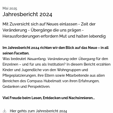
Mai 2025
Jahresbericht 2024
Mit Zuversicht sich auf Neues einlassen - Zeit der
Veränderung - Übergänge die uns prägen -
Herausforderungen erfordern Mut und halten lebendig
Im Jahresbericht 2024 richten wir den Blick auf das Neue – in all
seinen Facetten.
Was bedeutet
Neuanfang
,
Veränderung
oder
Übergang
für den
Einzelnen – und für uns als Institution? In diesem Bericht erzählen
Kinder und Jugendliche von den Wohngruppen und
Pflegeplatzierungen, ihre Eltern sowie Mitarbeitende aus allen
Bereichen des Compass Hubelmatt von ihren Erfahrungen,
Gedanken und Perspektiven.
Viel Freude beim Lesen, Entdecken und Nachsinnieren...
Hier gehts zum Jahresbericht 2024