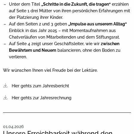
Unter dem Titel
„Schritte in die Zukunft, die tragen“
erzählen
auf Seite 1 drei Mütter von ihren persönlichen Erfahrungen mit
der Platzierung ihrer Kinder.
Auf den Seiten 2 und 3 geben
„Impulse aus unserem Alltag“
Einblick in das Jahr 2025 – mit Momentaufnahmen aus
Chatverläufen von Mitarbeitenden und dem Stiftungsrat.
Auf Seite 4 zeigt unser Geschäftsleiter, wie wir
zwischen
Bewährtem und Neuem
balancieren, ohne den Boden zu
verlieren.
Wir wünschen Ihnen viel Freude bei der Lektüre.
Hier gehts zum Jahresbericht
Hier gehts zur Jahresrechnung
01.04.2026
Unsere Erreichbarkeit während den