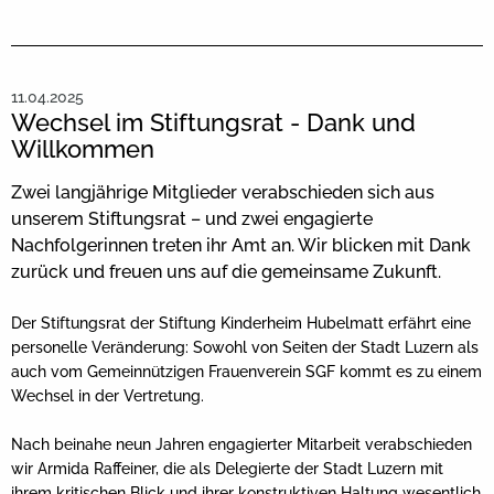
11.04.2025
Wechsel im Stiftungsrat - Dank und
Willkommen
Zwei langjährige Mitglieder verabschieden sich aus
unserem Stiftungsrat – und zwei engagierte
Nachfolgerinnen treten ihr Amt an. Wir blicken mit Dank
zurück und freuen uns auf die gemeinsame Zukunft.
Der Stiftungsrat der Stiftung Kinderheim Hubelmatt erfährt eine
personelle Veränderung: Sowohl von Seiten der Stadt Luzern als
auch vom Gemeinnützigen Frauenverein SGF kommt es zu einem
Wechsel in der Vertretung.
Nach beinahe neun Jahren engagierter Mitarbeit verabschieden
wir Armida Raffeiner, die als Delegierte der Stadt Luzern mit
ihrem kritischen Blick und ihrer konstruktiven Haltung wesentlich