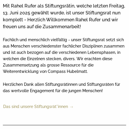
Mit Rahel Rufer als Stiftungsrätin, welche letzten Freitag,
13. Juni 2025 gewählt wurde, ist unser Stiftungsrat nun
komplett - Herzlich Willkommen Rahel Rufer und wir
freuen uns auf die Zusammenarbeit!
Fachlich und menschlich vielfältig - unser Stiftungsrat setzt sich
aus Menschen verschiedenster fachlicher Disziplinen zusammen
und ist auch bezogen auf die verschiedenen Lebensphasen, in
welchen die Einzelnen stecken, divers. Wir erachten diese
Zusammensetzung als grosse Ressource für die
Weiterentwicklung von Compass Hubelmatt.
Herzlichen Dank allen Stiftungsrätinnen und Stiftungsräten für
das wertvolle Engagement für die jungen Menschen!
Das sind unsere Stiftungsrät*innen