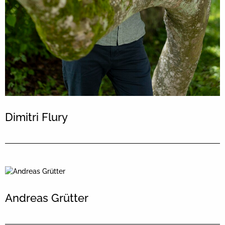
Dimitri Flury
Andreas Grütter