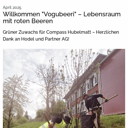
April 2025
Willkommen "Vogubeeri" – Lebensraum
mit roten Beeren
Grüner Zuwachs für Compass Hubelmatt – Herzlichen
Dank an Hodel und Partner AG!