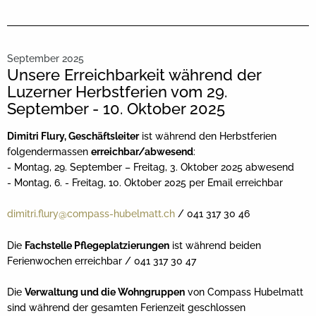
September 2025
Unsere Erreichbarkeit während der
Luzerner Herbstferien vom 29.
September - 10. Oktober 2025
Dimitri Flury, Geschäftsleiter
ist während den Herbstferien
folgendermassen
erreichbar/abwesend
:
- Montag, 29. September – Freitag, 3. Oktober 2025 abwesend
- Montag, 6. - Freitag, 10. Oktober 2025 per Email erreichbar
dimitri.flury@compass-hubelmatt.ch
/ 041 317 30 46
Die
Fachstelle Pflegeplatzierungen
ist während beiden
Ferienwochen erreichbar / 041 317 30 47
Die
Verwaltung und die Wohngruppen
von Compass Hubelmatt
sind während der gesamten Ferienzeit geschlossen