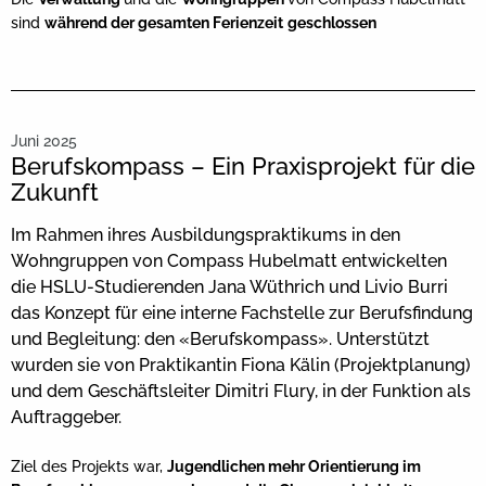
sind
während der gesamten Ferienzeit
geschlossen
Juni 2025
Berufskompass – Ein Praxisprojekt für die
Zukunft
Im Rahmen ihres Ausbildungspraktikums in den
Wohngruppen von Compass Hubelmatt entwickelten
die HSLU-Studierenden Jana Wüthrich und Livio Burri
das Konzept für eine interne Fachstelle zur Berufsfindung
und Begleitung: den «Berufskompass». Unterstützt
wurden sie von Praktikantin Fiona Kälin (Projektplanung)
und dem Geschäftsleiter Dimitri Flury, in der Funktion als
Auftraggeber.
Ziel des Projekts war,
Jugendlichen mehr Orientierung im