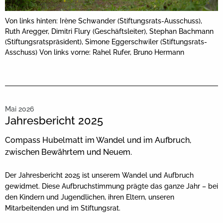
Von links hinten: Irène Schwander (Stiftungsrats-Ausschuss),
Ruth Aregger, Dimitri Flury (Geschäftsleiter), Stephan Bachmann
(Stiftungsratspräsident), Simone Eggerschwiler (Stiftungsrats-
Asschuss) Von links vorne: Rahel Rufer, Bruno Hermann
Mai 2026
Jahresbericht 2025
Compass Hubelmatt im Wandel und im Aufbruch,
zwischen Bewährtem und Neuem.
Der Jahresbericht 2025 ist unserem Wandel und Aufbruch
gewidmet. Diese Aufbruchstimmung prägte das ganze Jahr – bei
den Kindern und Jugendlichen, ihren Eltern, unseren
Mitarbeitenden und im Stiftungsrat.