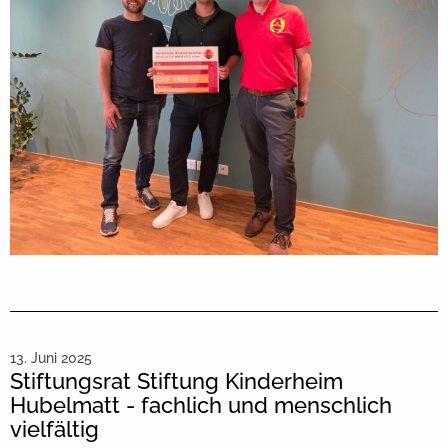
13. Juni 2025
Stiftungsrat Stiftung Kinderheim
Hubelmatt - fachlich und menschlich
vielfältig