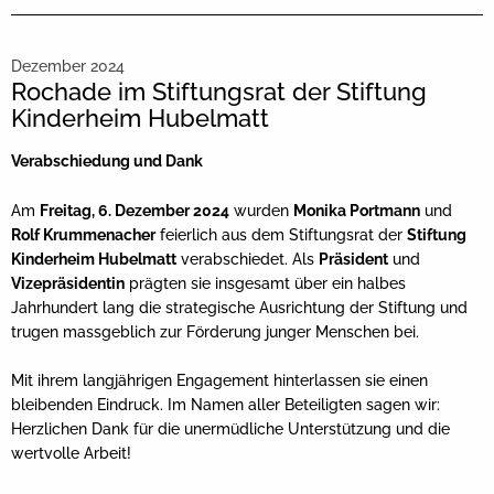
Dezember 2024
Rochade im Stiftungsrat der Stiftung
Kinderheim Hubelmatt
Verabschiedung und Dank
Am
Freitag, 6. Dezember 2024
wurden
Monika Portmann
und
Rolf Krummenacher
feierlich aus dem Stiftungsrat der
Stiftung
Kinderheim Hubelmatt
verabschiedet. Als
Präsident
und
Vizepräsidentin
prägten sie insgesamt über ein halbes
Jahrhundert lang die strategische Ausrichtung der Stiftung und
trugen massgeblich zur Förderung junger Menschen bei.
Mit ihrem langjährigen Engagement hinterlassen sie einen
bleibenden Eindruck. Im Namen aller Beteiligten sagen wir:
Herzlichen Dank für die unermüdliche Unterstützung und die
wertvolle Arbeit!