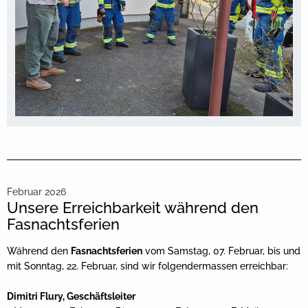
Februar 2026
Unsere Erreichbarkeit während den
Fasnachtsferien
Während den
Fasnachtsferien
vom Samstag, 07. Februar, bis und
mit Sonntag, 22. Februar, sind wir folgendermassen erreichbar:
Dimitri Flury, Geschäftsleiter