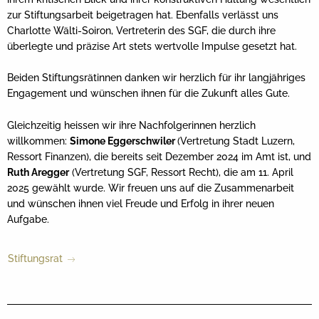
zur Stiftungsarbeit beigetragen hat. Ebenfalls verlässt uns
Charlotte Wälti-Soiron, Vertreterin des SGF, die durch ihre
überlegte und präzise Art stets wertvolle Impulse gesetzt hat.
Beiden Stiftungsrätinnen danken wir herzlich für ihr langjähriges
Engagement und wünschen ihnen für die Zukunft alles Gute.
Gleichzeitig heissen wir ihre Nachfolgerinnen herzlich
willkommen:
Simone Eggerschwiler
(Vertretung Stadt Luzern,
Ressort Finanzen), die bereits seit Dezember 2024 im Amt ist, und
Ruth Aregger
(Vertretung SGF, Ressort Recht), die am 11. April
2025 gewählt wurde. Wir freuen uns auf die Zusammenarbeit
und wünschen ihnen viel Freude und Erfolg in ihrer neuen
Aufgabe.
Stiftungsrat