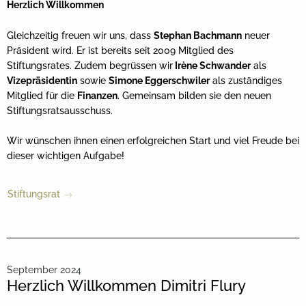
Herzlich Willkommen
Gleichzeitig freuen wir uns, dass
Stephan Bachmann
neuer
Präsident wird. Er ist bereits seit 2009 Mitglied des
Stiftungsrates. Zudem begrüssen wir
Irène Schwander
als
Vizepräsidentin
sowie
Simone Eggerschwiler
als zuständiges
Mitglied für die
Finanzen
. Gemeinsam bilden sie den neuen
Stiftungsratsausschuss.
Wir wünschen ihnen einen erfolgreichen Start und viel Freude bei
dieser wichtigen Aufgabe!
Stiftungsrat
September 2024
Herzlich Willkommen Dimitri Flury