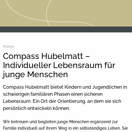
Home
Compass Hubelmatt –
Individueller Lebensraum für
junge Menschen
Compass Hubelmatt bietet Kindern und Jugendlichen in
schwierigen familiären Phasen einen sicheren
Lebensraum. Ein Ort der Orientierung, an dem sie sich
persönlich entwickeln können.
Wir betreuen und begleiten junge Menschen ergänzend zur
Familie individuell auf ihrem Weg in ein selbständiges Leben. Sie