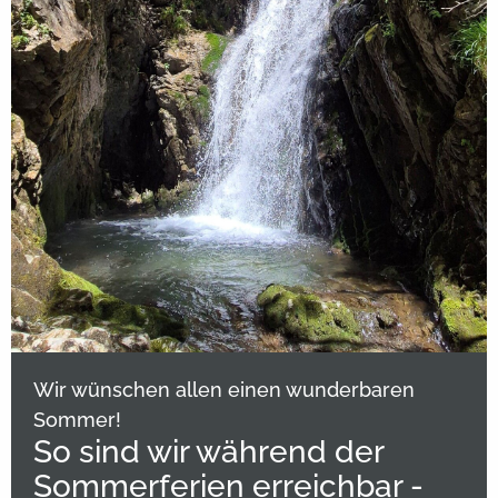
Wir wünschen allen einen wunderbaren
Sommer!
So sind wir während der
Sommerferien erreichbar -