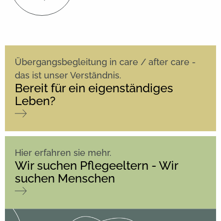
Übergangsbegleitung in care / after care -
das ist unser Verständnis.
Bereit für ein eigenständiges
Leben?
Hier erfahren sie mehr.
Wir suchen Pflegeeltern - Wir
suchen Menschen