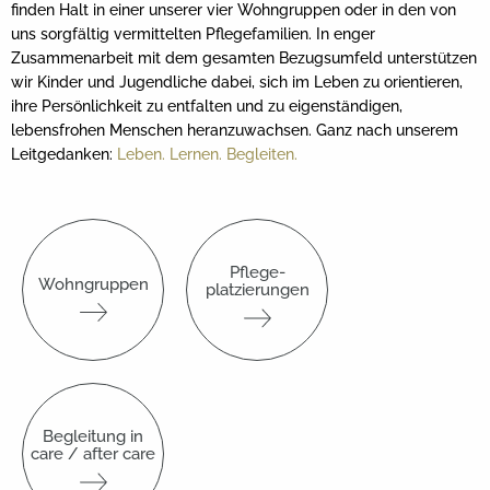
finden Halt in einer unserer vier Wohngruppen oder in den von
uns sorgfältig vermittelten Pflegefamilien. In enger
Zusammenarbeit mit dem gesamten Bezugsumfeld unterstützen
wir Kinder und Jugendliche dabei, sich im Leben zu orientieren,
ihre Persönlichkeit zu entfalten und zu eigenständigen,
lebensfrohen Menschen heranzuwachsen. Ganz nach unserem
Leitgedanken:
Leben. Lernen. Begleiten.
Pflege-
Wohngruppen
platzierungen
Begleitung in
care / after care