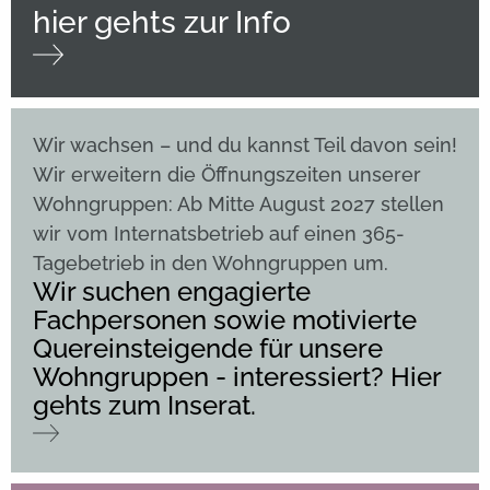
hier gehts zur Info
Wir wachsen – und du kannst Teil davon sein!
Wir erweitern die Öffnungszeiten unserer
Wohngruppen: Ab Mitte August 2027 stellen
wir vom Internatsbetrieb auf einen 365-
Tagebetrieb in den Wohngruppen um.
Wir suchen engagierte
Fachpersonen sowie motivierte
Quereinsteigende für unsere
Wohngruppen - interessiert? Hier
gehts zum Inserat.