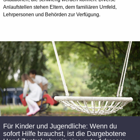
Anlaufstellen stehen Eltern, dem familiären Umfeld,
Lehrpersonen und Behörden zur Verfügung.
Für Kinder und Jugendliche: Wenn du
sofort Hilfe brauchst, ist die Dargebotene