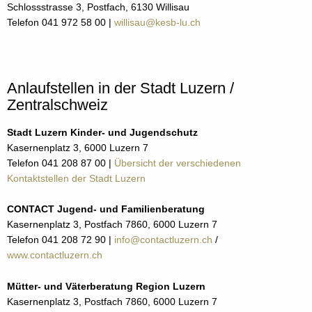
Schlossstrasse 3, Postfach, 6130 Willisau
Telefon 041 972 58 00 |
willisau@kesb-lu.ch
Anlaufstellen in der Stadt Luzern /
Zentralschweiz
Stadt Luzern Kinder- und Jugendschutz
Kasernenplatz 3, 6000 Luzern 7
Telefon 041 208 87 00 |
Übersicht der verschiedenen
Kontaktstellen der Stadt Luzern
CONTACT Jugend- und Familienberatung
Kasernenplatz 3, Postfach 7860, 6000 Luzern 7
Telefon 041 208 72 90 |
info@contactluzern.ch
/
www.contactluzern.ch
Mütter- und Väterberatung Region Luzern
Kasernenplatz 3, Postfach 7860, 6000 Luzern 7