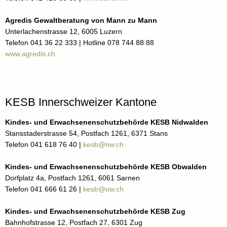
Agredis Gewaltberatung von Mann zu Mann
Unterlachenstrasse 12, 6005 Luzern
Telefon 041 36 22 333 | Hotline 078 744 88 88
www.agredis.ch
KESB Innerschweizer Kantone
Kindes- und Erwachsenenschutzbehörde KESB Nidwalden
Stansstaderstrasse 54, Postfach 1261, 6371 Stans
Telefon 041 618 76 40 |
kesb@nw.ch
Kindes- und Erwachsenenschutzbehörde KESB Obwalden
Dorfplatz 4a, Postfach 1261, 6061 Sarnen
Telefon 041 666 61 26 |
kesb@ow.ch
Kindes- und Erwachsenenschutzbehörde KESB Zug
Bahnhofstrasse 12, Postfach 27, 6301 Zug