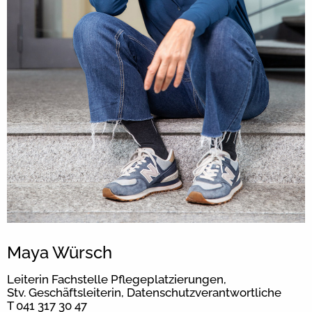
Maya Würsch
Leiterin Fachstelle Pflegeplatzierungen,
Stv. Geschäftsleiterin, Datenschutzverantwortliche
T 041 317 30 47