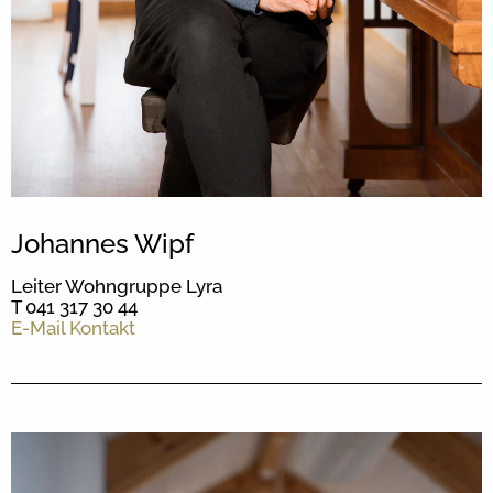
Johannes Wipf
Leiter Wohngruppe Lyra
T 041 317 30 44
E-Mail Kontakt