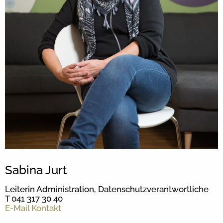
Sabina Jurt
Leiterin Administration, Datenschutzverantwortliche
T 041 317 30 40
E-Mail Kontakt