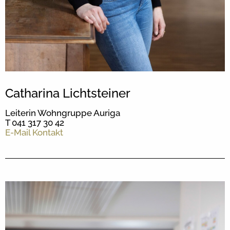
Catharina Lichtsteiner
Leiterin Wohngruppe Auriga
T 041 317 30 42
E-Mail Kontakt