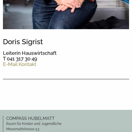
Doris Sigrist
Leiterin Hauswirtschaft
T 041 317 30 49
E-Mail Kontakt
COMPASS HUBELMATT
Raum für Kinder und Jugendliche
Moosmattstrasse 53