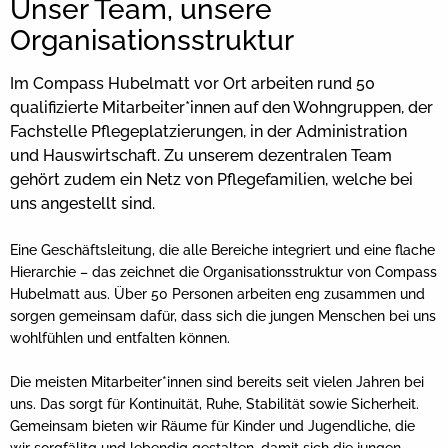
Unser Team, unsere
Organisationsstruktur
Im Compass Hubelmatt vor Ort arbeiten rund 50
qualifizierte Mitarbeiter*innen auf den Wohngruppen, der
Fachstelle Pflegeplatzierungen, in der Administration
und Hauswirtschaft. Zu unserem dezentralen Team
gehört zudem ein Netz von Pflegefamilien, welche bei
uns angestellt sind.
Eine Geschäftsleitung, die alle Bereiche integriert und eine flache
Hierarchie – das zeichnet die Organisationsstruktur von Compass
Hubelmatt aus. Über 50 Personen arbeiten eng zusammen und
sorgen gemeinsam dafür, dass sich die jungen Menschen bei uns
wohlfühlen und entfalten können.
Die meisten Mitarbeiter*innen sind bereits seit vielen Jahren bei
uns. Das sorgt für Kontinuität, Ruhe, Stabilität sowie Sicherheit.
Gemeinsam bieten wir Räume für Kinder und Jugendliche, die