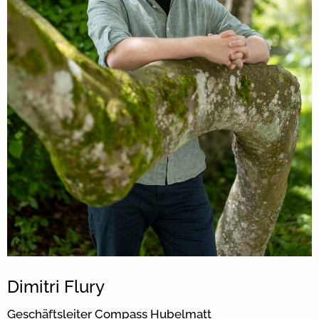
Dimitri Flury
Geschäftsleiter Compass Hubelmatt