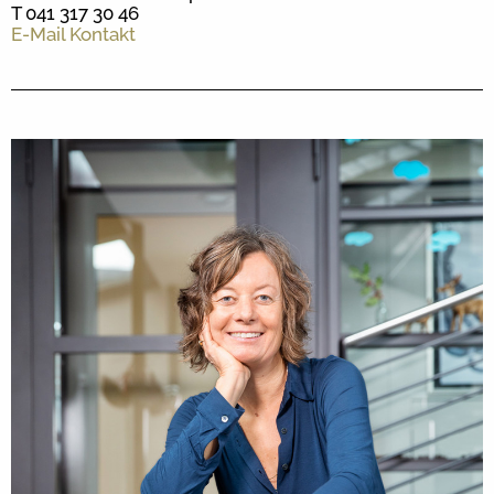
T 041 317 30 46
E-Mail Kontakt