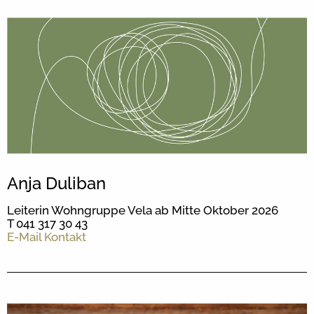
Anja Duliban
Leiterin Wohngruppe Vela ab Mitte Oktober 2026
T 041 317 30 43
E-Mail Kontakt