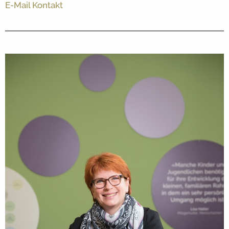
E-Mail Kontakt