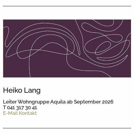
Heiko Lang
Leiter Wohngruppe Aquila ab September 2026
T 041 317 30 41
E-Mail Kontakt